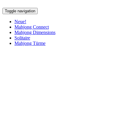
Toggle navigation
Neue!
Mahjong Connect
Mahjong Dimensions
Solitaire
Mahjong Türme