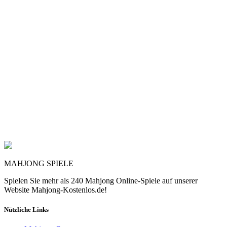
MAHJONG SPIELE
Spielen Sie mehr als 240 Mahjong Online-Spiele auf unserer
Website Mahjong-Kostenlos.de!
Nützliche Links