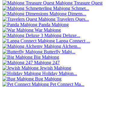
Mahjong Treasure Quest
Mahjong Schmet...
Mahjong Dimens...
Travelers Ques...
Panda Mahjong
War Mahjong
Mahjong Deluxe...
Lappa Connect ...
Mahjong Alchem...
Butterfly Mahj...
Big Mahjong
Mahjong 247
Jewish Mahjong
Holiday Mahjon...
Bug Mahjong
Pet Connect Ma...