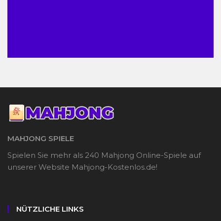
MAHJONG SPIELE
Spielen Sie mehr als 240 Mahjong Online-Spiele auf
unserer Website Mahjong-Kostenlos.de!
NÜTZLICHE LINKS