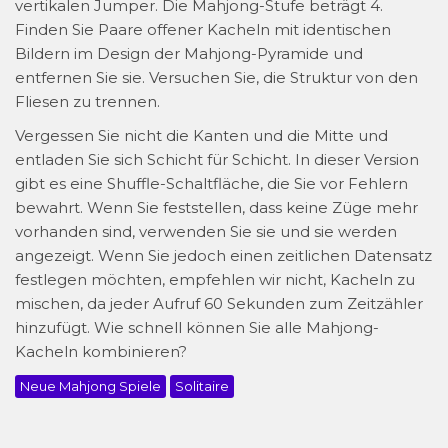
vertikalen Jumper. Die Mahjong-Stufe beträgt 4.
Finden Sie Paare offener Kacheln mit identischen
Bildern im Design der Mahjong-Pyramide und
entfernen Sie sie. Versuchen Sie, die Struktur von den
Fliesen zu trennen.
Vergessen Sie nicht die Kanten und die Mitte und
entladen Sie sich Schicht für Schicht. In dieser Version
gibt es eine Shuffle-Schaltfläche, die Sie vor Fehlern
bewahrt. Wenn Sie feststellen, dass keine Züge mehr
vorhanden sind, verwenden Sie sie und sie werden
angezeigt. Wenn Sie jedoch einen zeitlichen Datensatz
festlegen möchten, empfehlen wir nicht, Kacheln zu
mischen, da jeder Aufruf 60 Sekunden zum Zeitzähler
hinzufügt. Wie schnell können Sie alle Mahjong-
Kacheln kombinieren?
Neue Mahjong Spiele
Solitaire