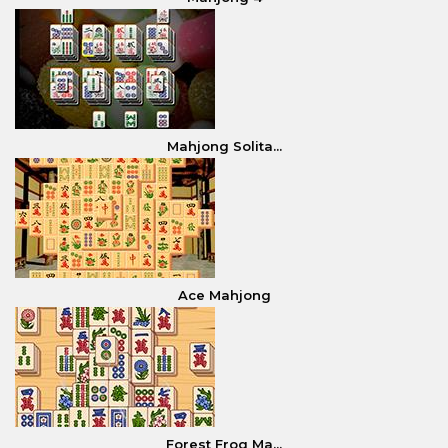
Mahjong Solita...
Ace Mahjong
Forest Frog Ma...