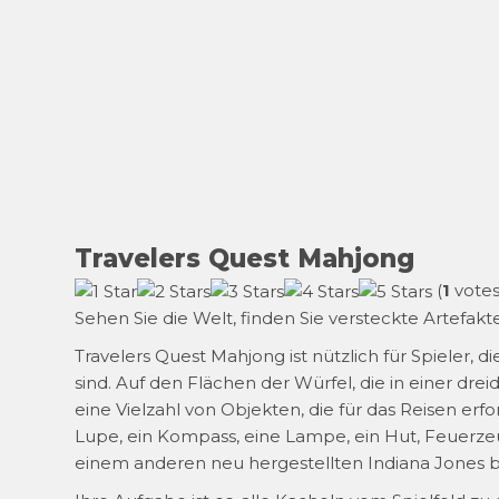
Travelers Quest Mahjong
(
1
votes
Sehen Sie die Welt, finden Sie versteckte Artefak
Travelers Quest Mahjong ist nützlich für Spieler,
sind. Auf den Flächen der Würfel, die in einer d
eine Vielzahl von Objekten, die für das Reisen erfo
Lupe, ein Kompass, eine Lampe, ein Hut, Feuerze
einem anderen neu hergestellten Indiana Jones 