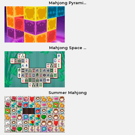
Mahjong Pyrami...
Mahjong Space ...
Summer Mahjong