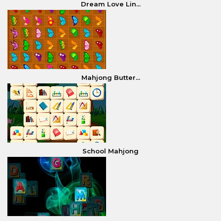
Dream Love Lin...
Mahjong Butter...
School Mahjong