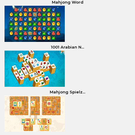
Mahjong Word
1001 Arabian N...
Mahjong Spielz...