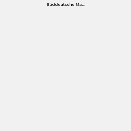
Süddeutsche Ma...