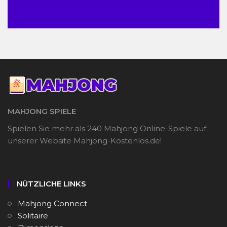
MAHJONG SPIELE
Spielen Sie mehr als 240 Mahjong Online-Spiele auf
unserer Website Mahjong-Kostenlos.de!
NÜTZLICHE LINKS
Mahjong Connect
Solitaire